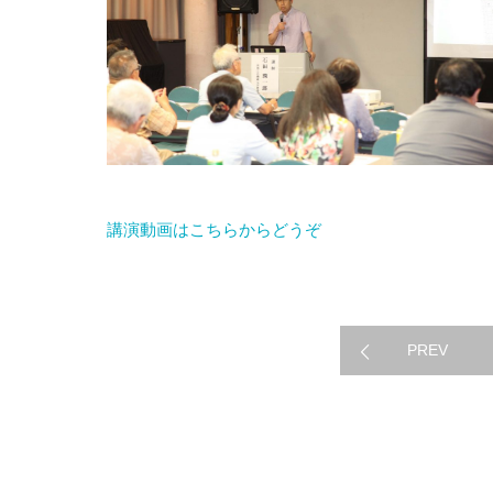
講演動画はこちらからどうぞ
過去の活動のご報
PREV