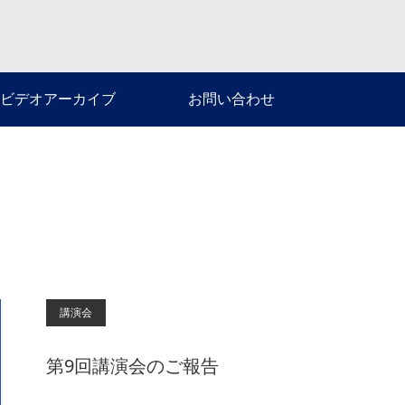
ビデオアーカイブ
お問い合わせ
講演会
第9回講演会のご報告