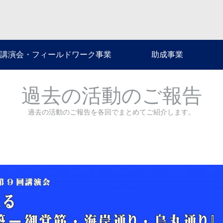
講演会・フィールドワーク事業
助成事業
過去の活動のご報告
過去の活動のご報告を各回でまとめてご紹介します。