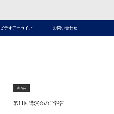
ビデオアーカイブ
お問い合わせ
講演会
第11回講演会のご報告