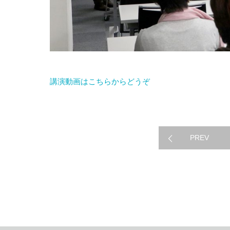
講演動画はこちらからどうぞ
過去の活動のご報
PREV