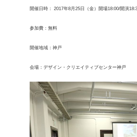
開催日時： 2017年8月25日（金）開場18:00/開演18:3
参加費：無料
開催地域：神戸
会場：デザイン・クリエイティブセンター神戸